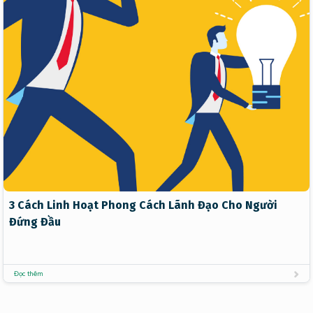
3 Cách Linh Hoạt Phong Cách Lãnh Đạo Cho Người
Đứng Đầu
Đọc thêm