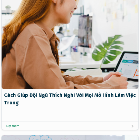
Cách Giúp Đội Ngũ Thích Nghi Với Mọi Mô Hình Làm Việc
Trong
Đọc thêm