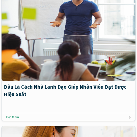
Đâu Là Cách Nhà Lãnh Đạo Giúp Nhân Viên Đạt Được
Hiệu Suất
Đọc thêm