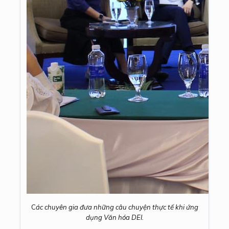
C
ác chuyên gia đưa những câu chuyện thực tế khi ứng
dụng Văn hóa DEI.