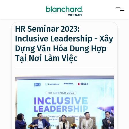
HR Seminar 2023:
Inclusive Leadership - Xây
Dựng Văn Hóa Dung Hợp
Tại Nơi Làm Việc