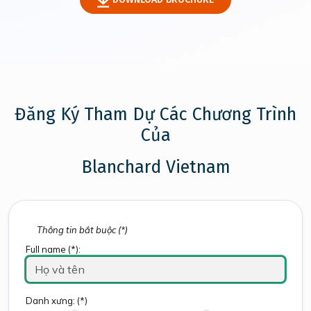
Đăng Ký Tham Dự Các Chương Trình
Của
Blanchard Vietnam
Thông tin bắt buộc (*)
Full name (*):
Danh xưng: (*)